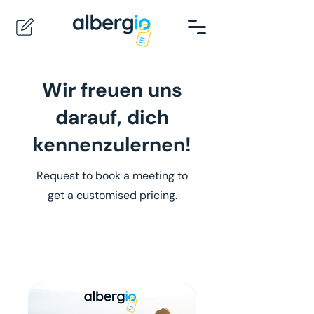
Wir freuen uns
darauf, dich
kennenzulernen!
Request to book a meeting to
get a customised pricing.