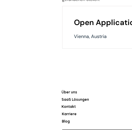
Open Applicati
Vienna, Austria
Über uns
SaaS Lösungen
Kontakt
Karriere
Blog